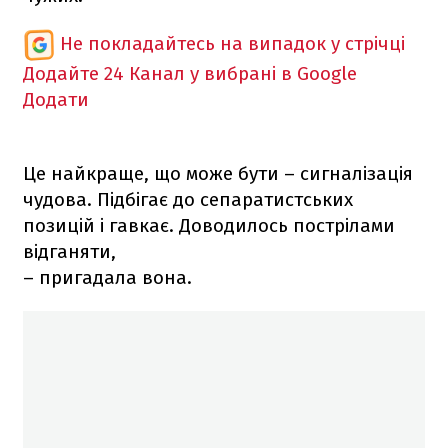
Не покладайтесь на випадок у стрічці
Додайте 24 Канал у вибрані в Google
Додати
Це найкраще, що може бути – сигналізація
чудова. Підбігає до сепаратистських
позицій і гавкає. Доводилось пострілами
відганяти,
– пригадала вона.