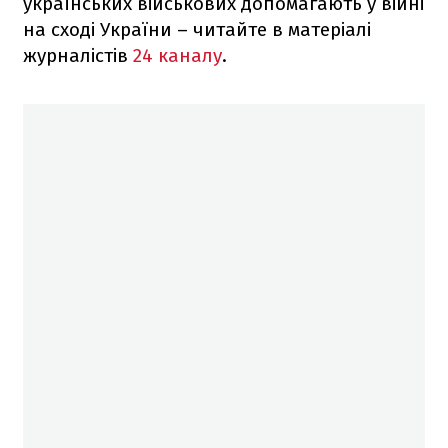
українських військових допомагають у війні
на сході України – читайте в матеріалі
журналістів
24 каналу
.