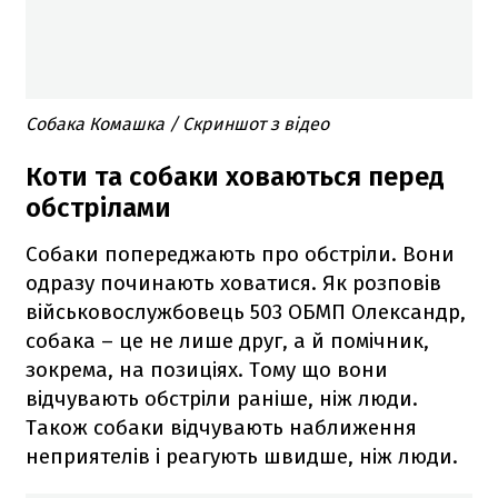
Собака Комашка / Скриншот з відео
Коти та собаки ховаються перед
обстрілами
Собаки попереджають про обстріли. Вони
одразу починають ховатися. Як розповів
військовослужбовець 503 ОБМП Олександр,
собака – це не лише друг, а й помічник,
зокрема, на позиціях. Тому що вони
відчувають обстріли раніше, ніж люди.
Також собаки відчувають наближення
неприятелів і реагують швидше, ніж люди.