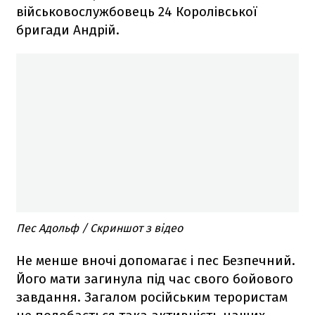
військовослужбовець 24 Королівської
бригади Андрій.
Пес Адольф / Скриншот з відео
Не менше вночі допомагає і пес Безпечний.
Його мати загинула під час свого бойового
завдання. Загалом російським терористам