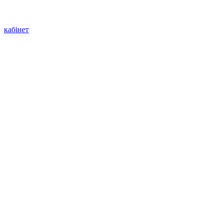
кабінет