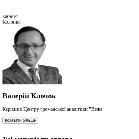
кабінет
Колонка
Валерій Клочок
Керівник Центру громадської аналітики "Вежа"
показати більше