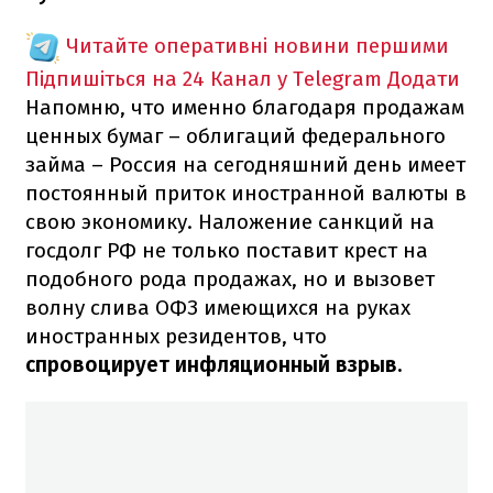
Читайте оперативні новини першими
Підпишіться на 24 Канал у Telegram
Додати
Напомню, что именно благодаря продажам
ценных бумаг – облигаций федерального
займа – Россия на сегодняшний день имеет
постоянный приток иностранной валюты в
свою экономику. Наложение санкций на
госдолг РФ не только поставит крест на
подобного рода продажах, но и вызовет
волну слива ОФЗ имеющихся на руках
иностранных резидентов, что
спровоцирует инфляционный взрыв.