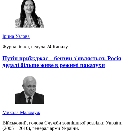
Ірина Узлова
Журналістка, ведуча 24 Каналу
Путін приїжджає – бензин з'являється: Росія
дедалі більше живе в режимі показухи
Микола Маломуж
Військовий, голова Служби зовнішньої розвідки України
(2005 – 2010), генерал армії України.