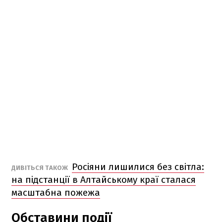
Росіяни лишилися без світла:
ДИВІТЬСЯ ТАКОЖ
на підстанції в Алтайському краї сталася
масштабна пожежа
Обставини події