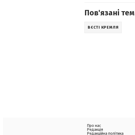
Пов'язані тем
ВЄСТІ КРЕМЛЯ
Про нас
Редакція
Редакційна політика