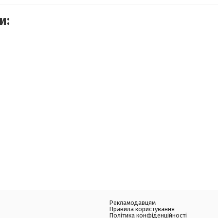
и:
Рекламодавцям
Правила користування
Політика конфіденційності