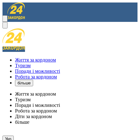
Життя за кордоном
Туризм
Поради і можливості
Робота за кордоном
більше
Життя за кордоном
Туризм
Поради і можливості
Робота за кордоном
Діти за кордоном
більше
Укр