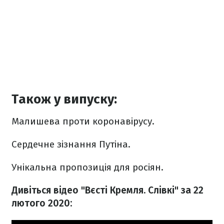
Також у випуску:
Малишева проти коронавірусу.
Сердечне зізнання Путіна.
Унікальна пропозиція для росіян.
Дивіться відео "Вєсті Кремля. Слівкі" за 22
лютого 2020: