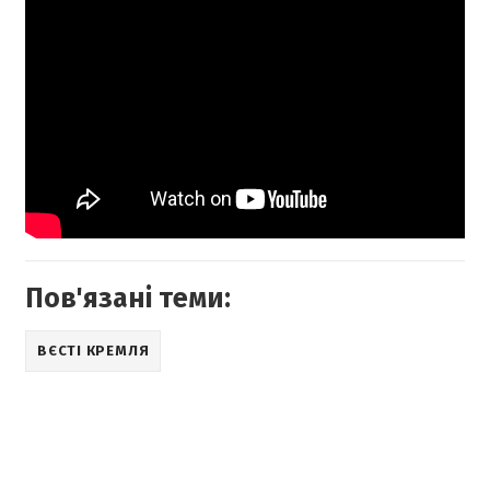
Пов'язані теми:
ВЄСТІ КРЕМЛЯ