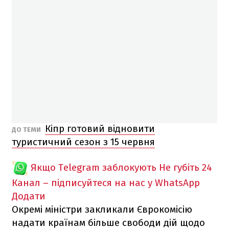
Кіпр готовий відновити
ДО ТЕМИ
туристичний сезон з 15 червня
Якщо Telegram заблокують
Не губіть 24
Канал – підписуйтеся на нас у WhatsApp
Додати
Окремі міністри закликали Єврокомісію
надати країнам більше свободи дій щодо