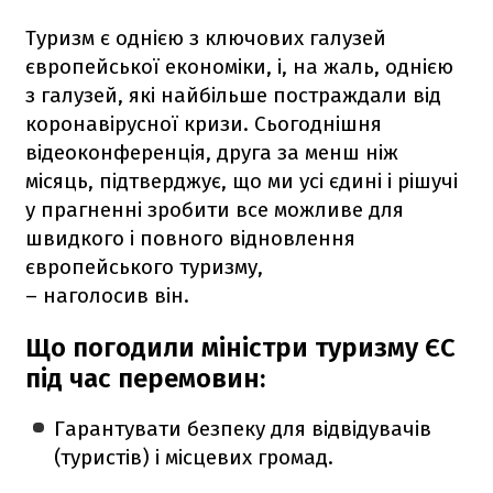
Туризм є однією з ключових галузей
європейської економіки, і, на жаль, однією
з галузей, які найбільше постраждали від
коронавірусної кризи. Сьогоднішня
відеоконференція, друга за менш ніж
місяць, підтверджує, що ми усі єдині і рішучі
у прагненні зробити все можливе для
швидкого і повного відновлення
європейського туризму,
– наголосив він.
Що погодили міністри туризму ЄС
під час перемовин:
Гарантувати безпеку для відвідувачів
(туристів) і місцевих громад.