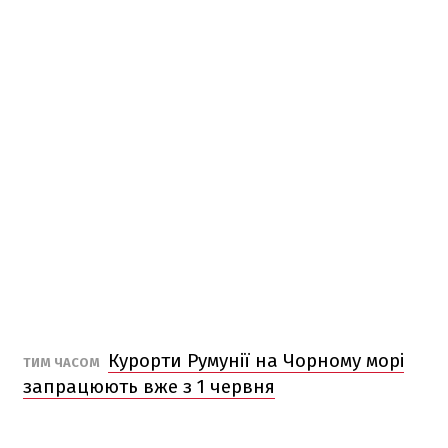
Курорти Румунії на Чорному морі
ТИМ ЧАСОМ
запрацюють вже з 1 червня