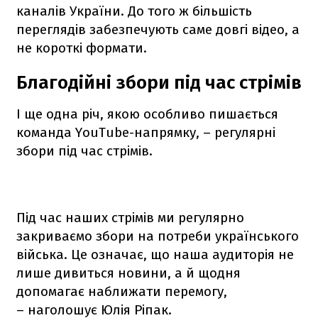
каналів України. До того ж більшість
переглядів забезпечують саме довгі відео, а
не короткі формати.
Благодійні збори під час стрімів
І ще одна річ, якою особливо пишається
команда YouTube-напрямку, – регулярні
збори під час стрімів.
Під час наших стрімів ми регулярно
закриваємо збори на потреби українського
війська. Це означає, що наша аудиторія не
лише дивиться новини, а й щодня
допомагає наближати перемогу,
– наголошує Юлія Ріпак.