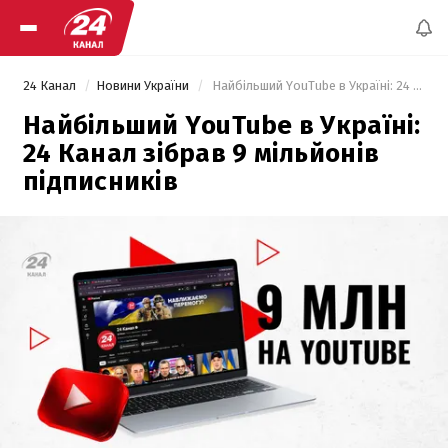
24 Канал
Новини України
 Найбільший YouTube в Україні: 24 Канал зібрав 9 мільйонів підписників 
Найбільший YouTube в Україні:
24 Канал зібрав 9 мільйонів
підписників