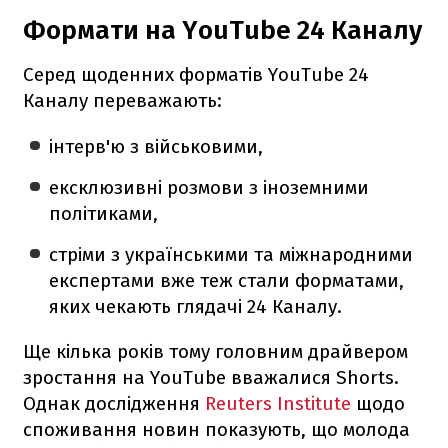
Формати на YouTube 24 Каналу
Серед щоденних форматів YouTube 24
Каналу переважають:
інтерв'ю з військовими,
ексклюзивні розмови з іноземними
політиками,
стріми з українськими та міжнародними
експертами вже теж стали форматами,
яких чекають глядачі 24 Каналу.
Ще кілька років тому головним драйвером
зростання на YouTube вважалися Shorts.
Однак дослідження
Reuters Institute
щодо
споживання новин показують, що молода