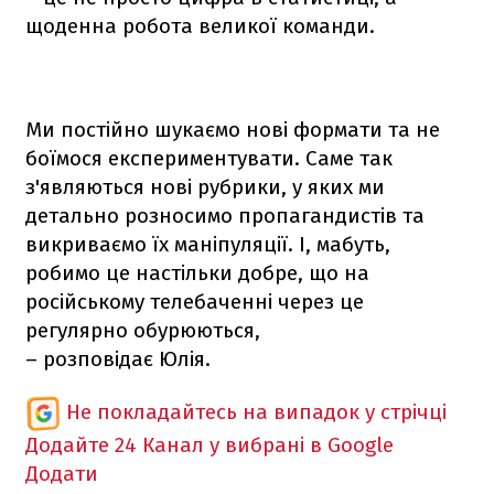
щоденна робота великої команди.
Ми постійно шукаємо нові формати та не
боїмося експериментувати. Саме так
з'являються нові рубрики, у яких ми
детально розносимо пропагандистів та
викриваємо їх маніпуляції. І, мабуть,
робимо це настільки добре, що на
російському телебаченні через це
регулярно обурюються,
– розповідає Юлія.
Не покладайтесь на випадок у стрічці
Додайте 24 Канал у вибрані в Google
Додати