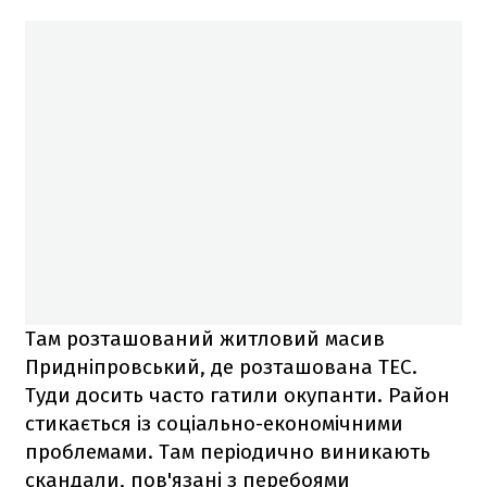
Там розташований житловий масив
Придніпровський, де розташована ТЕС.
Туди досить часто гатили окупанти. Район
стикається із соціально-економічними
проблемами. Там періодично виникають
скандали, пов'язані з перебоями