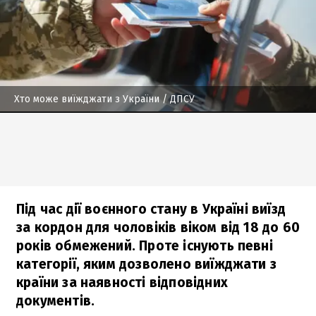
Хто може виїжджати з України
/ ДПСУ
Під час дії воєнного стану в Україні виїзд
за кордон для чоловіків віком від 18 до 60
років обмежений. Проте існують певні
категорії, яким дозволено виїжджати з
країни за наявності відповідних
документів.