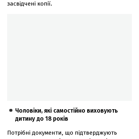
засвідчені копії.
Чоловіки, які самостійно виховують
дитину до 18 років
Потрібні документи, що підтверджують