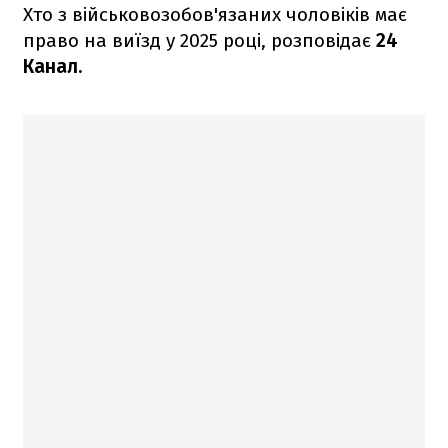
Хто з військовозобов'язаних чоловіків має
право на виїзд у 2025 році, розповідає
24
Канал.