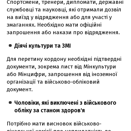
Спортсмени, тренери, дипломати, державні
службовці та науковці, які отримали дозвіл
на виїзд у відрядження або для участі у
змаганнях. Необхідно мати офіційні
запрошення або накази про відрядження.
Діячі культури та ЗМІ
Для перетину кордону необхідні підтвердні
документи, зокрема лист від Мінкультури
або Мінцифри, запрошення від іноземної
організації та військово-обліковий
документ.
Чоловіки, які виключені з військового
обліку за станом здоров'я
Потрібно мати висновок військово-