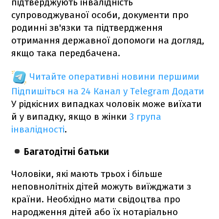
підтверджують інвалідність
супроводжуваної особи, документи про
родинні зв'язки та підтвердження
отримання державної допомоги на догляд,
якщо така передбачена.
Читайте оперативні новини першими
Підпишіться на 24 Канал у Telegram
Додати
У рідкісних випадках чоловік може виїхати
й у випадку, якщо в жінки
3 група
інвалідності
.
Багатодітні батьки
Чоловіки, які мають трьох і більше
неповнолітніх дітей можуть виїжджати з
країни. Необхідно мати свідоцтва про
народження дітей або їх нотаріально