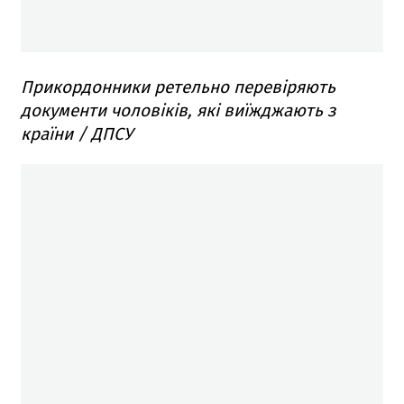
Прикордонники ретельно перевіряють
документи чоловіків, які виїжджають з
країни / ДПСУ