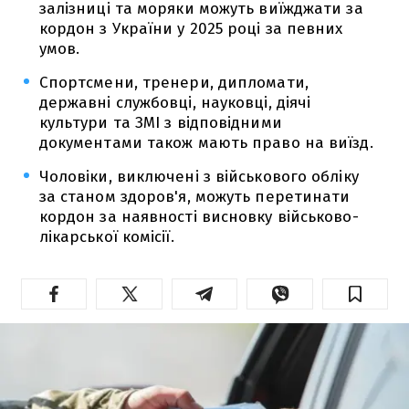
залізниці та моряки можуть виїжджати за
кордон з України у 2025 році за певних
умов.
Спортсмени, тренери, дипломати,
державні службовці, науковці, діячі
культури та ЗМІ з відповідними
документами також мають право на виїзд.
Чоловіки, виключені з військового обліку
за станом здоров'я, можуть перетинати
кордон за наявності висновку військово-
лікарської комісії.