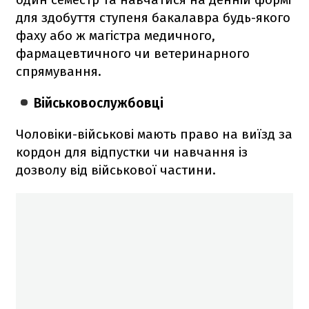
для здобуття ступеня бакалавра будь-якого
фаху або ж магістра медичного,
фармацевтичного чи ветеринарного
спрямування.
Військовослужбовці
Чоловіки-військові мають право на виїзд за
кордон для відпустки чи навчання із
дозволу від військової частини.