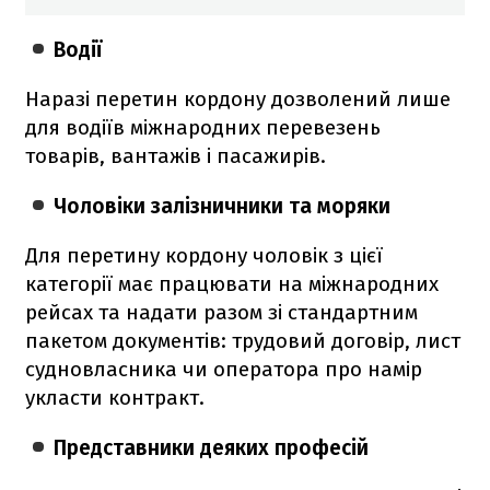
Водії
Наразі перетин кордону дозволений лише
для водіїв міжнародних перевезень
товарів, вантажів і пасажирів.
Чоловіки залізничники та моряки
Для перетину кордону чоловік з цієї
категорії має працювати на міжнародних
рейсах та надати разом зі стандартним
пакетом документів: трудовий договір, лист
судновласника чи оператора про намір
укласти контракт.
Представники деяких професій