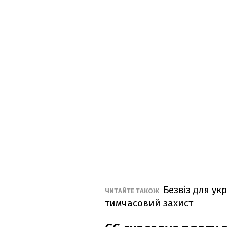
Безвіз для укр
ЧИТАЙТЕ ТАКОЖ
тимчасовий захист