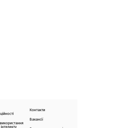
Контакти
ційності
Вакансії
 використання
 інтелекту