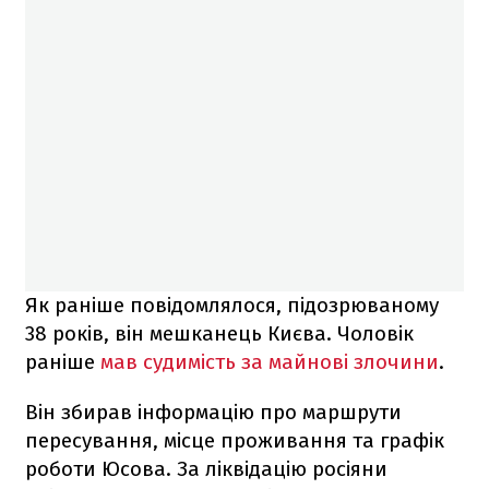
Як раніше повідомлялося, підозрюваному
38 років, він мешканець Києва. Чоловік
раніше
мав судимість за майнові злочини
.
Він збирав інформацію про маршрути
пересування, місце проживання та графік
роботи Юсова. За ліквідацію росіяни