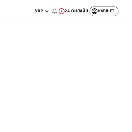
УКР
24 ОНЛАЙН
КАБІНЕТ