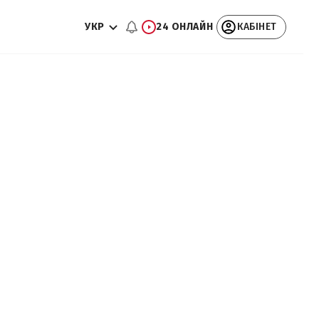
УКР
24 ОНЛАЙН
КАБІНЕТ