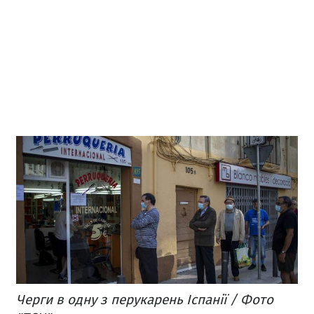
Черги в одну з перукарень Іспанії / Фото