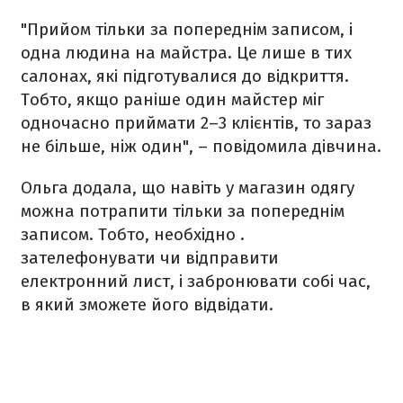
"Прийом тільки за попереднім записом, і
одна людина на майстра. Це лише в тих
салонах, які підготувалися до відкриття.
Тобто, якщо раніше один майстер міг
одночасно приймати 2–3 клієнтів, то зараз
не більше, ніж один", – повідомила дівчина.
Ольга додала, що навіть у магазин одягу
можна потрапити тільки за попереднім
записом. Тобто, необхідно .
зателефонувати чи відправити
електронний лист, і забронювати собі час,
в який зможете його відвідати.