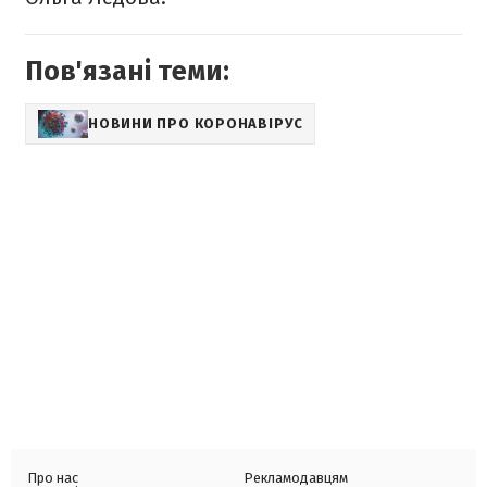
Пов'язані теми:
НОВИНИ ПРО КОРОНАВІРУС
Про нас
Рекламодавцям