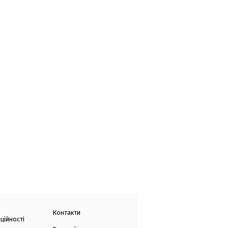
Контакти
ційності