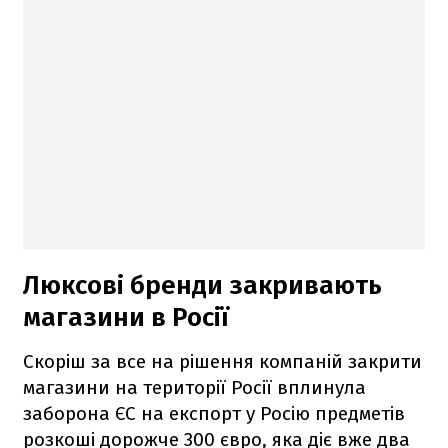
Люксові бренди закривають
магазини в Росії
Скоріш за все на рішення компаній закрити
магазини на території Росії вплинула
заборона ЄС на експорт у Росію предметів
розкоші дорожче 300 євро, яка діє вже два