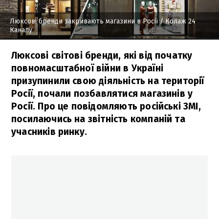
Люксові бренди закривають магазини в Росії
/ Колаж 24
Каналу
Люксові світові бренди, які від початку
повномасштабної війни в Україні
призупинили свою діяльність на території
Росії, почали позбавлятися магазинів у
Росії. Про це повідомляють російські ЗМІ,
посилаючись на звітність компаній та
учасників ринку.