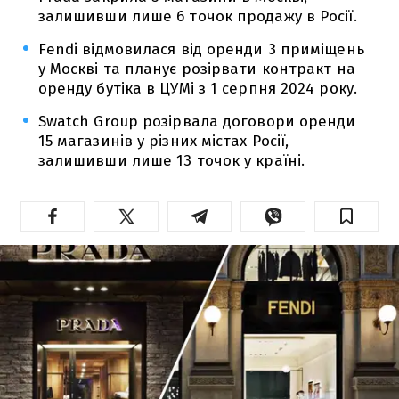
залишивши лише 6 точок продажу в Росії.
Fendi відмовилася від оренди 3 приміщень
у Москві та планує розірвати контракт на
оренду бутіка в ЦУМі з 1 серпня 2024 року.
Swatch Group розірвала договори оренди
15 магазинів у різних містах Росії,
залишивши лише 13 точок у країні.