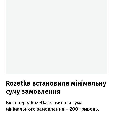
Rozetka встановила мінімальну
суму замовлення
Відтепер у Rozetka з'явилася сума
мінімального замовлення
–
200 гривень
.