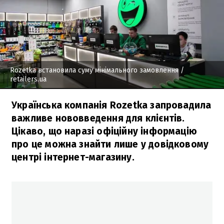
Rozetka встановила суму мінімального замовлення
/
retailers.ua
Українська компанія Rozetka запровадила
важливе нововведення для клієнтів.
Цікаво, що наразі офіційну інформацію
про це можна знайти лише у довідковому
центрі інтернет-магазину.