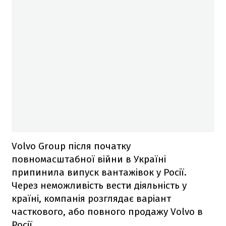
Volvo Group після початку
повномасштабної війни в Україні
припинила випуск вантажівок у Росії.
Через неможливість вести діяльність у
країні, компанія розглядає варіант
часткового, або повного продажу Volvo в
Росії.