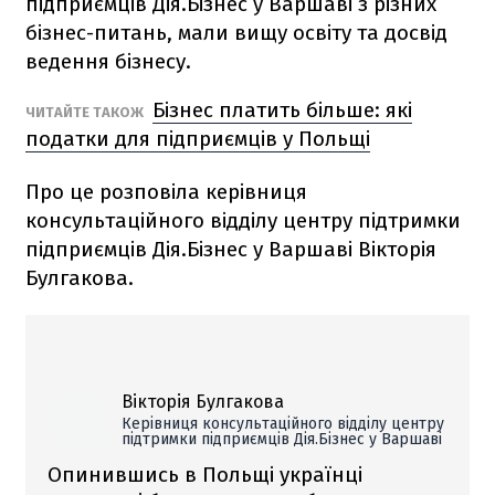
підприємців Дія.Бізнес у Варшаві з різних
бізнес-питань, мали вищу освіту та досвід
ведення бізнесу.
Бізнес платить більше: які
ЧИТАЙТЕ ТАКОЖ
податки для підприємців у Польщі
Про це розповіла керівниця
консультаційного відділу центру підтримки
підприємців Дія.Бізнес у Варшаві Вікторія
Булгакова.
Вікторія Булгакова
Керівниця консультаційного відділу центру
підтримки підприємців Дія.Бізнес у Варшаві
Опинившись в Польщі українці