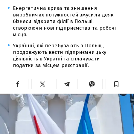
Енергетична криза та знищення
виробничих потужностей змусили деякі
бізнеси відкрити філії в Польщі,
створюючи нові підприємства та робочі
місця.
Українці, які перебувають в Польщі,
продовжують вести підприємницьку
діяльність в Україні та сплачувати
податки за місцем реєстрації.