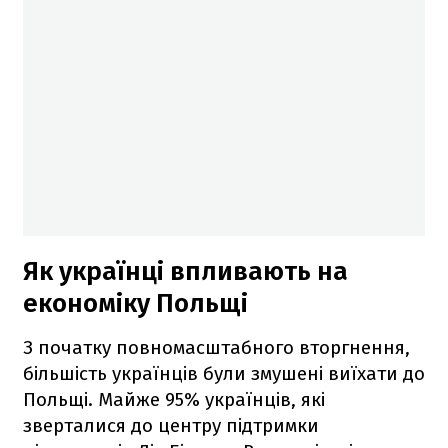
Як українці впливають на
економіку Польщі
З початку повномасштабного вторгнення,
більшість українців були змушені виїхати до
Польщі. Майже 95% українців, які
зверталися до центру підтримки