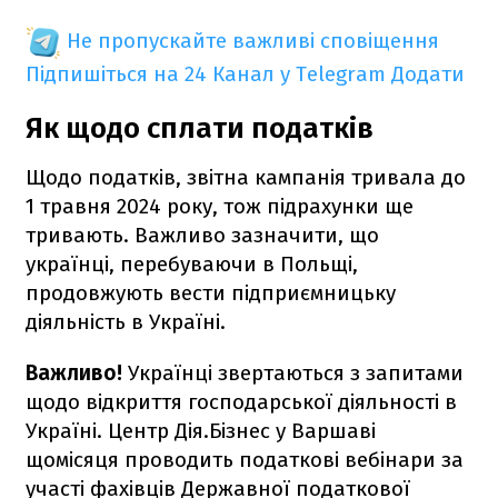
Не пропускайте важливі сповіщення
Підпишіться на 24 Канал у Telegram
Додати
Як щодо сплати податків
Щодо податків, звітна кампанія тривала до
1 травня 2024 року, тож підрахунки ще
тривають. Важливо зазначити, що
українці, перебуваючи в Польщі,
продовжують вести підприємницьку
діяльність в Україні.
Важливо!
Українці звертаються з запитами
щодо відкриття господарської діяльності в
Україні. Центр Дія.Бізнес у Варшаві
щомісяця проводить податкові вебінари за
участі фахівців Державної податкової