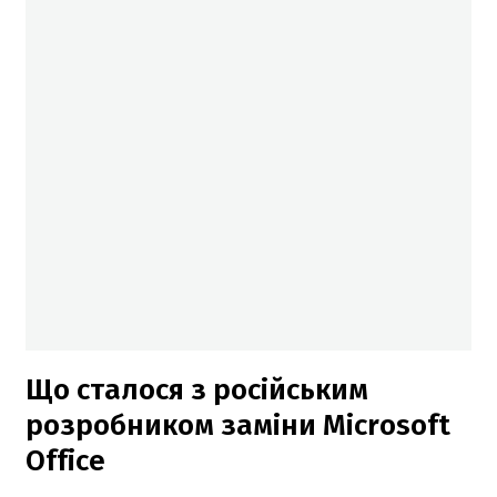
Що сталося з російським
розробником заміни Microsoft
Office