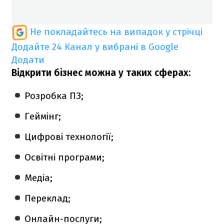
Не покладайтесь на випадок у стрічці
Додайте 24 Канал у вибрані в Google
Додати
Відкрити бізнес можна у таких сферах:
Розробка ПЗ;
Геймінг;
Цифрові технології;
Освітні програми;
Медіа;
Переклад;
Онлайн-послуги;