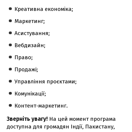
Креативна економіка;
Маркетинг;
Асистування;
Вебдизайн;
Право;
Продажі;
Управління проєктами;
Комунікації;
Контент-маркетинг.
Зверніть увагу!
На цей момент програма
доступна для громадян Індії, Пакистану,