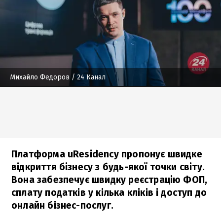
Михайло Федоров
/ 24 Канал
Платформа uResidency пропонує швидке
відкриття бізнесу з будь-якої точки світу.
Вона забезпечує швидку реєстрацію ФОП,
сплату податків у кілька кліків і доступ до
онлайн бізнес-послуг.