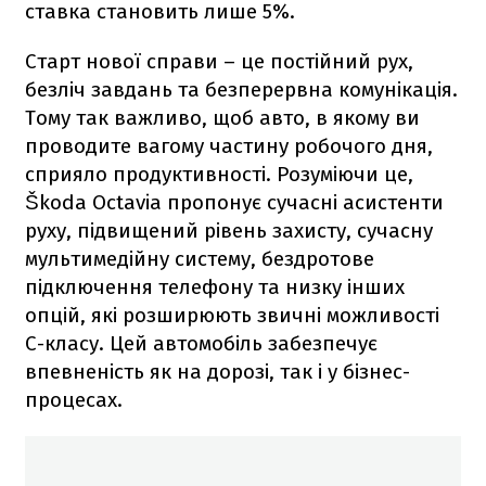
ставка становить лише 5%.
Старт нової справи – це постійний рух,
безліч завдань та безперервна комунікація.
Тому так важливо, щоб авто, в якому ви
проводите вагому частину робочого дня,
сприяло продуктивності. Розуміючи це,
Škoda Octavia пропонує сучасні асистенти
руху, підвищений рівень захисту, сучасну
мультимедійну систему, бездротове
підключення телефону та низку інших
опцій, які розширюють звичні можливості
С-класу. Цей автомобіль забезпечує
впевненість як на дорозі, так і у бізнес-
процесах.