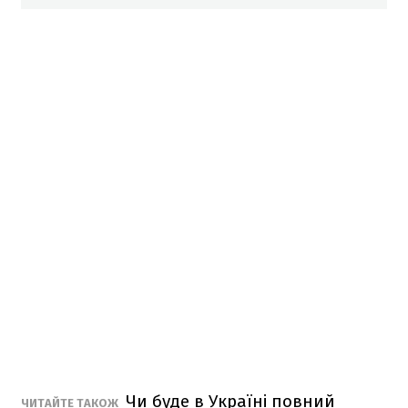
Чи буде в Україні повний
ЧИТАЙТЕ ТАКОЖ