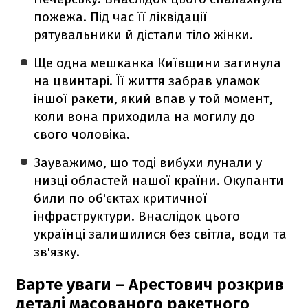
пожежа. Під час її ліквідації
рятувальники й дістали тіло жінки.
Ще одна мешканка Київщини загинула
на цвинтарі. Її життя забрав уламок
іншої ракети, який впав у той момент,
коли вона приходила на могилу до
свого чоловіка.
Зауважимо, що тоді вибухи лунали у
низці областей нашої країни. Окупанти
били по об'єктах критичної
інфраструктури. Внаслідок цього
українці залишилися без світла, води та
зв'язку.
Варте уваги – Арестович розкрив
деталі масованого ракетного