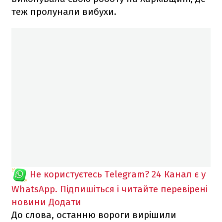
теж пролунали вибухи.
Не користуєтесь Telegram?
24 Канал є у
WhatsApp. Підпишіться і читайте перевірені
новини
Додати
До слова, останню вороги вирішили