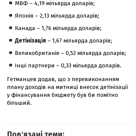
МВФ – 4,19 мільярда доларів;
Японія – 2,13 мільярда доларів;
Канада – 1,76 мільярда доларів;
Детінізація
– 1,67 мільярда доларів;
Великобританія – 0,52 мільярда доларів;
Інші партнери – 0,33 мільярда доларів.
Гетманцев додав, що з перевиконанням
плану доходів на митниці внесок детінізації
у фінансування бюджету був би помітно
більший.
Повʼязані теми: