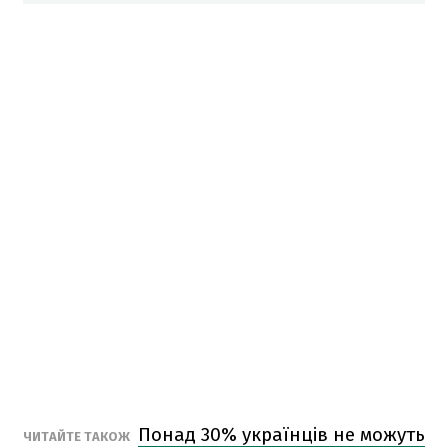
Понад 30% українців не можуть
ЧИТАЙТЕ ТАКОЖ