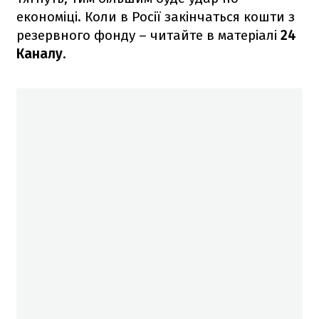
економіці. Коли в Росії закінчаться кошти з
резервного фонду – читайте в матеріалі
24
Каналу
.