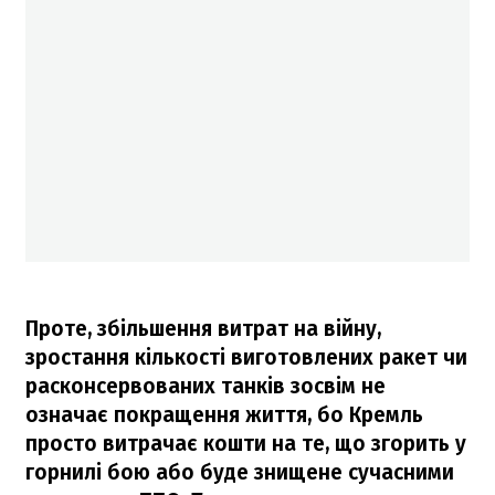
Проте, збільшення витрат на війну,
зростання кількості виготовлених ракет чи
расконсервованих танків зосвім не
означає покращення життя, бо Кремль
просто витрачає кошти на те, що згорить у
горнилі бою або буде знищене сучасними