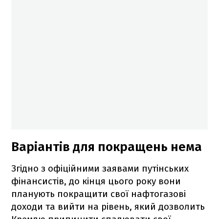
Варіантів для покращень нема
Згідно з офіційними заявами путінських
фінансистів, до кінця цього року вони
планують покращити свої нафтогазові
доходи та вийти на рівень, який дозволить