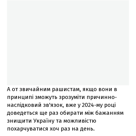
А от звичайним рашистам, якщо вони в
принципі зможуть зрозуміти причинно-
наслідковий зв'язок, вже у 2024-му році
доведеться ще раз обирати між бажанням
знищити Україну та можливістю
похарчуватися хоч раз на день.