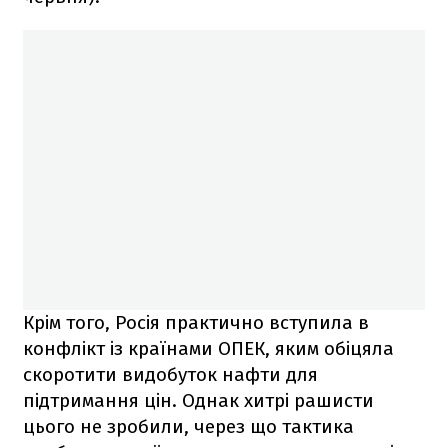
Крім того, Росія практично вступила в
конфлікт із країнами ОПЕК, яким обіцяла
скоротити видобуток нафти для
підтримання цін. Однак хитрі рашисти
цього не зробили, через що тактика