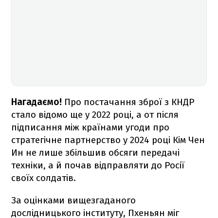
Нагадаємо!
Про постачання зброї з КНДР
стало відомо ще у 2022 році, а от після
підписання між країнами угоди про
стратегічне партнерство у 2024 році Кім Чен
Ин не лише збільшив обсяги передачі
техніки, а й почав відправляти до Росії
своїх солдатів.
За оцінками вищезгаданого
дослідницького інституту, Пхеньян міг