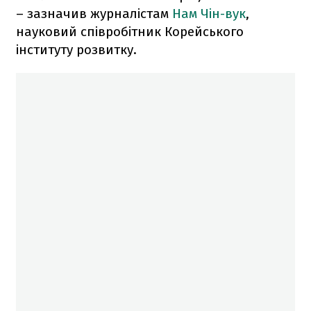
– зазначив журналістам
Нам Чін-вук
,
науковий співробітник Корейського
інституту розвитку.