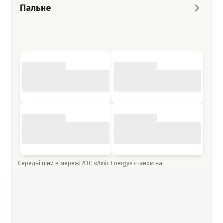
Пальне
Середні ціни в мережі АЗС «Amic Energy» станом на