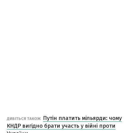
Путін платить мільярди: чому
ДИВІТЬСЯ ТАКОЖ
КНДР вигідно брати участь у війні проти