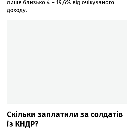
лише близько 4 – 19,6% від очікуваного
доходу.
Скільки заплатили за солдатів
із КНДР?