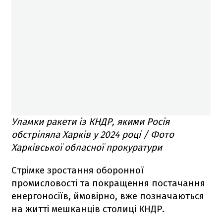
Уламки ракети із КНДР, якими Росія
обстріляла Харків у 2024 році / Фото
Харківської обласної прокуратури
Стрімке зростання оборонної
промисловості та покращення постачання
енергоносіїв, ймовірно, вже позначаються
на житті мешканців столиці КНДР.