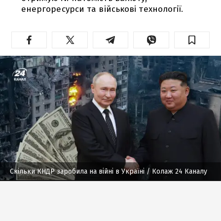
енергоресурси та військові технології.
Скільки КНДР заробила на війні в Україні
/ Колаж 24 Каналу