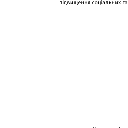
підвищення соціальних гар