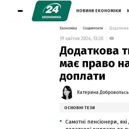
НОВИНИ ЕКОНОМІКИ
Економіка
Соцвиплати
 Додаткова 
19 квітня 2024,
13:20
Додаткова ти
має право н
доплати
Катерина Добровольсь
ОСНОВНІ ТЕЗИ
Самотні пенсіонери, які