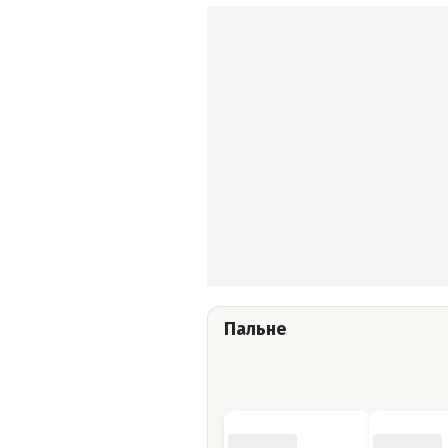
Пальне