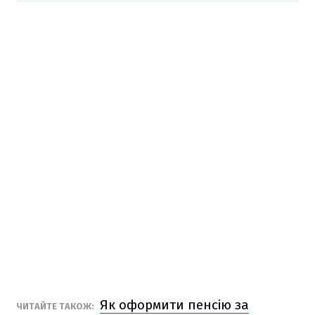
Як оформити пенсію за
ЧИТАЙТЕ ТАКОЖ: