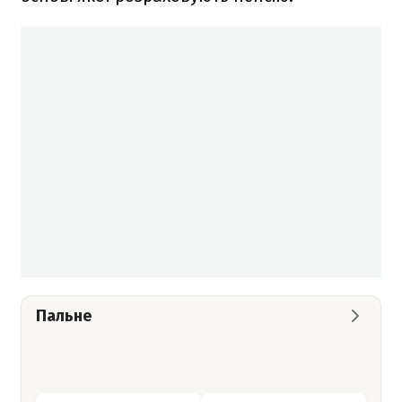
Пальне