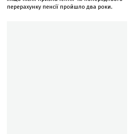
перерахунку пенсії пройшло два роки.