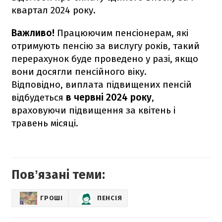
квартал 2024 року.
Важливо!
Працюючим пенсіонерам, які
отримують пенсію за вислугу років, такий
перерахунок буде проведено у разі, якщо
вони досягли пенсійного віку.
Відповідно, виплата підвищених пенсій
відбудеться
в червні 2024 року
,
враховуючи підвищення за квітень і
травень місяці.
Повʼязані теми:
ГРОШІ
ПЕНСІЯ