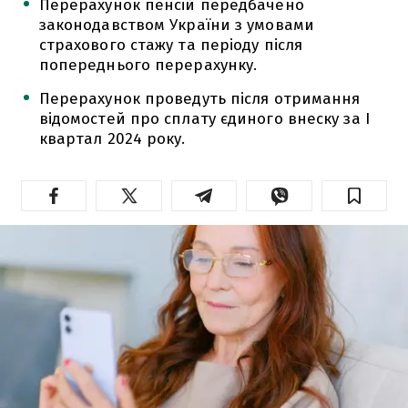
Перерахунок пенсій передбачено
законодавством України з умовами
страхового стажу та періоду після
попереднього перерахунку.
Перерахунок проведуть після отримання
відомостей про сплату єдиного внеску за І
квартал 2024 року.