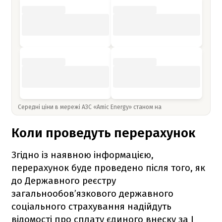
Середні ціни в мережі АЗС «Amic Energy» станом на
Коли проведуть перерахунок
Згідно із наявною інформацією,
перерахунок буде проведено після того, як
до Державного реєстру
загальнообов’язкового державного
соціального страхування надійдуть
відомості про сплату єдиного внеску за І