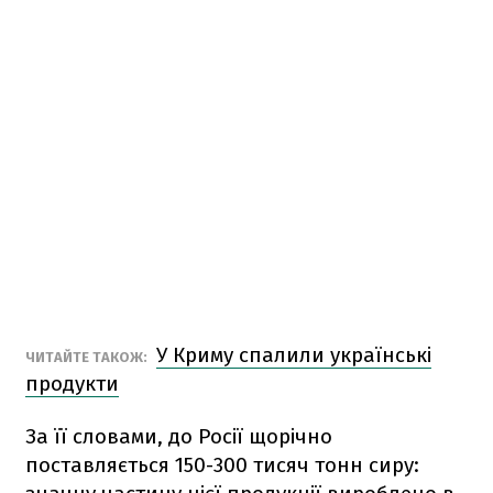
У Криму спалили українські
ЧИТАЙТЕ ТАКОЖ:
продукти
За її словами, до Росії щорічно
поставляється 150-300 тисяч тонн сиру: