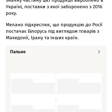
значну частину цієї продукції вироблено в
Україні, поставки з якої заборонено з 2016
року.
Мелано підкреслює, що продукцію до Росії
постачає Білорусь під виглядом товарів з
Македонії, Ірану та інших країн.
Пальне