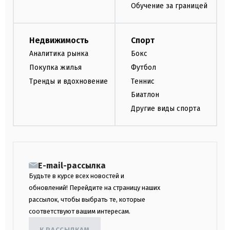
Обучение за границей
Недвижимость
Спорт
Аналитика рынка
Бокс
Покупка жилья
Футбол
Тренды и вдохновение
Теннис
Биатлон
Другие виды спорта
E-mail-рассылка
Будьте в курсе всех новостей и
обновлений! Перейдите на страницу наших
рассылок, чтобы выбрать те, которые
соответствуют вашим интересам.
К РАССЫЛКАМ