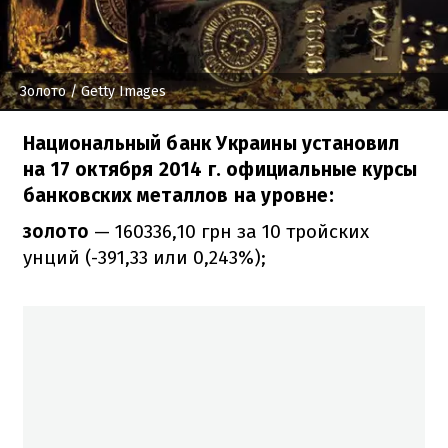
Золото
/ Getty Images
Национальный банк Украины установил
на 17 октября 2014 г. официальные курсы
банковских металлов на уровне:
золото
— 160336,10 грн за 10 тройских
унций (-391,33 или 0,243%);