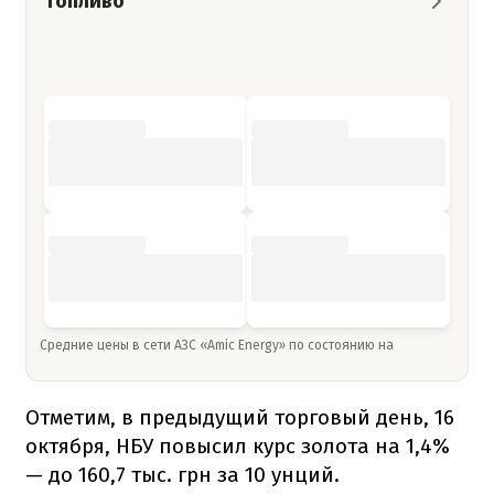
Топливо
Средние цены в сети АЗС «Amic Energy» по состоянию на
Отметим, в предыдущий торговый день, 16
октября, НБУ повысил курс золота на 1,4%
— до 160,7 тыс. грн за 10 унций.