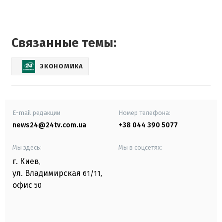
Связанные темы:
ЭКОНОМИКА
E-mail редакции
Номер телефона:
news24@24tv.com.ua
+38 044 390 5077
Мы здесь:
Мы в соцсетях:
г. Киев
,
ул. Владимирская
61/11,
офис
50