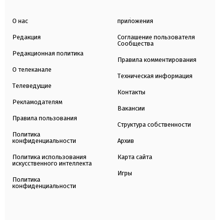
О нас
приложения
Редакция
Соглашение пользователя
Сообщества
Редакционная политика
Правила комментирования
О телеканале
Техническая информация
Телеведущие
Контакты
Рекламодателям
Вакансии
Правила пользования
Структура собственности
Политика
конфиденциальности
Архив
Политика использования
Карта сайта
искусственного интеллекта
Игры
Политика
конфиденциальности