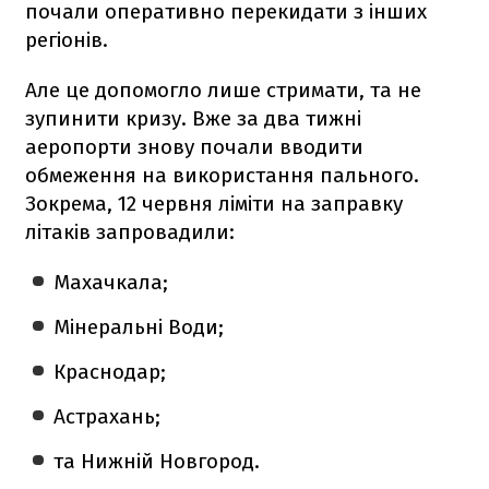
почали оперативно перекидати з інших
регіонів.
Але це допомогло лише стримати, та не
зупинити кризу. Вже за два тижні
аеропорти знову почали вводити
обмеження на використання пального.
Зокрема, 12 червня ліміти на заправку
літаків запровадили:
Махачкала;
Мінеральні Води;
Краснодар;
Астрахань;
та Нижній Новгород.