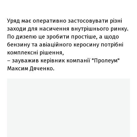
Уряд має оперативно застосовувати різні
заходи для насичення внутрішнього ринку.
По дизелю це зробити простіше, а щодо
бензину та авіаційного керосину потрібні
комплексні рішення,
– зауважив керівник компанії "Пролеум"
Максим Дяченко.