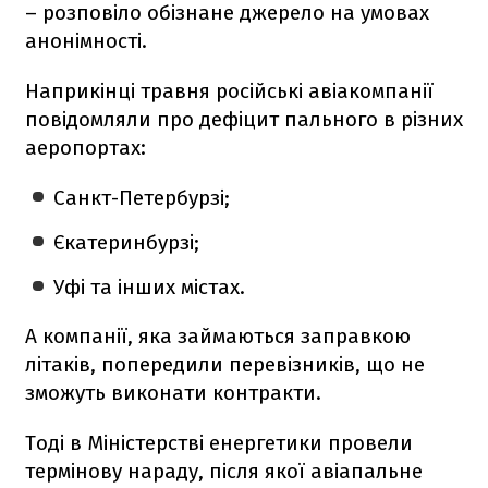
– розповіло обізнане джерело на умовах
анонімності.
Наприкінці травня російські авіакомпанії
повідомляли про дефіцит пального в різних
аеропортах:
Санкт-Петербурзі;
Єкатеринбурзі;
Уфі та інших містах.
А компанії, яка займаються заправкою
літаків, попередили перевізників, що не
зможуть виконати контракти.
Тоді в Міністерстві енергетики провели
термінову нараду, після якої авіапальне