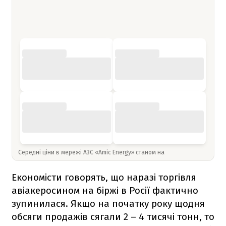
Середні ціни в мережі АЗС «Amic Energy» станом на
Економісти говорять, що наразі торгівля
авіакеросином на біржі в Росії фактично
зупинилася. Якщо на початку року щодня
обсяги продажів сягали 2 – 4 тисячі тонн, то