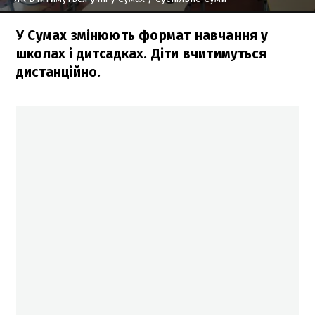
У Сумах змінюють формат навчання у
школах і дитсадках. Діти вчитимуться
дистанційно.