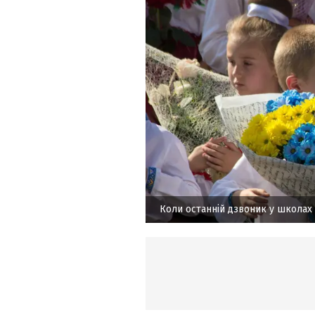
Коли останній дзвоник у школах