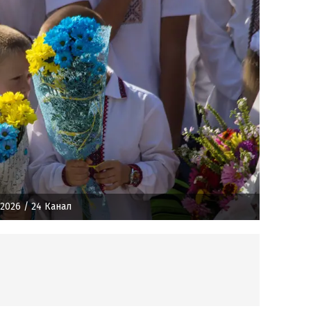
 2026
/ 24 Канал