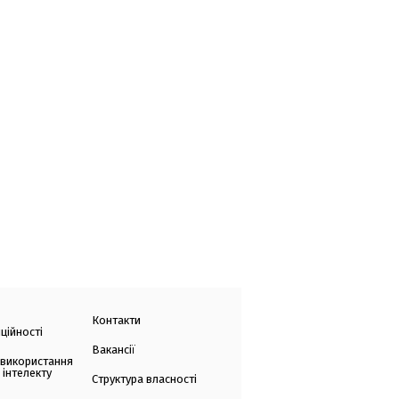
Контакти
ційності
Вакансії
 використання
 інтелекту
Структура власності