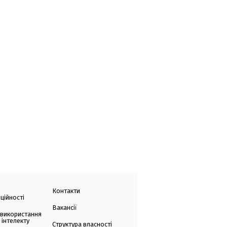
Контакти
ційності
Вакансії
 використання
 інтелекту
Структура власності