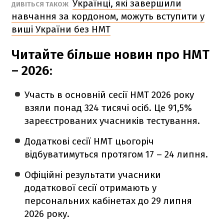
Українці, які завершили
ДИВІТЬСЯ ТАКОЖ
навчання за кордоном, можуть вступити у
виші України без НМТ
Читайте більше новин про НМТ
– 2026:
Участь в основній сесії НМТ 2026 року
взяли понад 324 тисячі осіб. Це 91,5%
зареєстрованих учасників тестування.
Додаткові сесії НМТ цьогоріч
відбуватимуться протягом 17 – 24 липня.
Офіційні результати учасники
додаткової сесії отримають у
персональних кабінетах до 29 липня
2026 року.