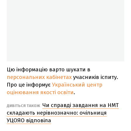
Цю інформацію варто шукати в
персональних кабінетах
учасників іспиту.
Про це інформує
Український центр
оцінювання якості освіти
.
Чи справді завдання на НМТ
ДИВІТЬСЯ ТАКОЖ
складають нерівнозначно: очільниця
УЦОЯО відповіла