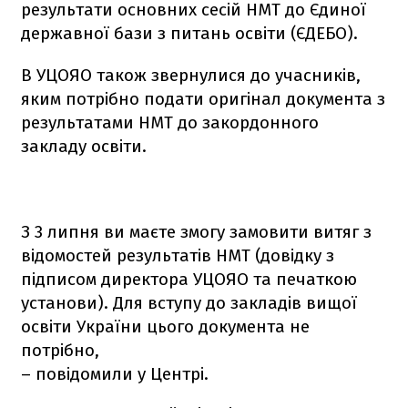
результати основних сесій НМТ до Єдиної
державної бази з питань освіти (ЄДЕБО).
В УЦОЯО також звернулися до учасників,
яким потрібно подати оригінал документа з
результатами НМТ до закордонного
закладу освіти.
З 3 липня ви маєте змогу замовити витяг з
відомостей результатів НМТ (довідку з
підписом директора УЦОЯО та печаткою
установи). Для вступу до закладів вищої
освіти України цього документа не
потрібно,
– повідомили у Центрі.