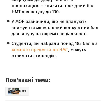
пропозицією – знизити прохідний бал
НМТ для вступу до 130.
У МОН зазначили, що не планують
знижувати мінімальний конкурсний бал
для вступу на окремі спеціальності.
Студенти, які набрали понад 185 балів з
кожного предмета на НМТ
, можуть
отримати стипендію.
Повʼязані теми:
НМТ