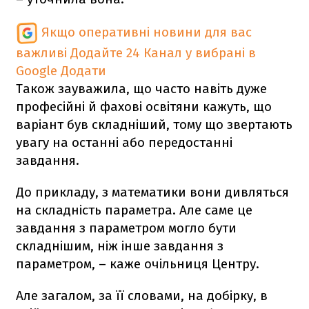
Якщо оперативні новини для вас
важливі
Додайте 24 Канал у вибрані в
Google
Додати
Також зауважила, що часто навіть дуже
професійні й фахові освітяни кажуть, що
варіант був складніший, тому що звертають
увагу на останні або передостанні
завдання.
До прикладу, з математики вони дивляться
на складність параметра. Але саме це
завдання з параметром могло бути
складнішим, ніж інше завдання з
параметром, – каже очільниця Центру.
Але загалом, за її словами, на добірку, в