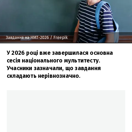
Завдання на НМТ-2026
/ Freepik
У 2026 році вже завершилася основна
сесія національного мультитесту.
Учасники зазначали, що завдання
складають нерівнозначно.