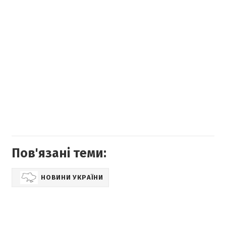
Пов'язані теми:
НОВИНИ УКРАЇНИ