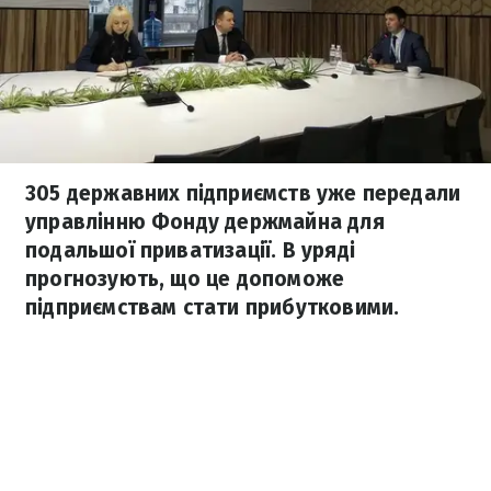
305 державних підприємств уже передали
управлінню Фонду держмайна для
подальшої приватизації. В уряді
прогнозують, що це допоможе
підприємствам стати прибутковими.