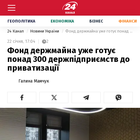
ГЕОПОЛІТИКА
ЕКОНОМІКА
БІЗНЕС
ФІНАНСИ
24 Канал
Новини України
Фонд держмайна уже готує понад 300 держпідприємств до приватизації
22 січня,
17:04
2
Фонд держмайна уже готує
понад 300 держпідприємств до
приватизації
Галина Мамчук