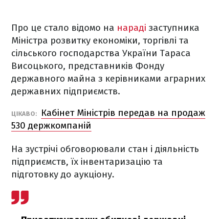
Про це стало відомо на
нараді
заступника
Міністра розвитку економіки, торгівлі та
сільського господарства України Тараса
Висоцького, представників Фонду
державного майна з керівниками аграрних
державних підприємств.
Кабінет Міністрів передав на продаж
ЦІКАВО:
530 держкомпаній
На зустрічі обговорювали стан і діяльність
підприємств, їх інвентаризацію та
підготовку до аукціону.