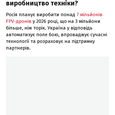
виробництво техніки?
Росія планує виробити понад
7 мільйонів
FPV-дронів
у 2026 році, що на 3 мільйони
більше, ніж торік. Україна у відповідь
автоматизує поле бою, впроваджує сучасні
технології та розраховує на підтримку
партнерів.