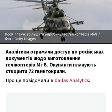
Росія планує збільшити виробництво гелікоптерів Мі-8
/
Фото Getty Images
Аналітики отримали доступ до російських
документів щодо виготовлення
гелікоптерів Мі-8. Окупанти планують
створити 72 гвинтокрили.
Про це повідомили в
Dallas Analytics
.