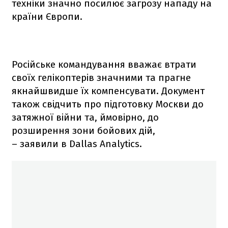
техніки значно посилює загрозу нападу на
країни Європи.
Російське командування вважає втрати
своїх гелікоптерів значними та прагне
якнайшвидше їх компенсувати. Документ
також свідчить про підготовку Москви до
затяжної війни та, ймовірно, до
розширення зони бойових дій,
– заявили в Dallas Analytics.