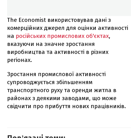
The Economist використовував дані з
комерційних джерел для оцінки активності
на
російських промислових об'єктах
,
вказуючи на значне зростання
виробництва та активності в різних
регіонах.
Зростання промислової активності
супроводжується збільшенням
транспортного руху та оренди житла в
районах з деякими заводами, що може
свідчити про прибуття нових працівників.