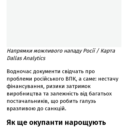
Напрямки можливого нападу Росії / Карта
Dallas Analytics
Водночас документи свідчать про
проблеми російського ВПК, а саме: нестачу
фінансування, ризики затримок
виробництва та залежність від багатьох
постачальників, що робить галузь
вразливою до санкцій.
Як ще окупанти нарощують