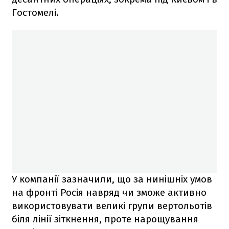
Гостомелі.
У компанії зазначили, що за нинішніх умов
на фронті Росія навряд чи зможе активно
використовувати великі групи вертольотів
біля лінії зіткнення, проте нарощування