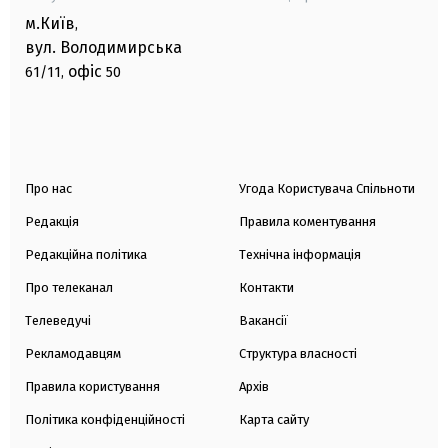
м.Київ
,
вул. Володимирська
офіс
61/11,
50
Про нас
Угода Користувача Спільноти
Редакція
Правила коментування
Редакційна політика
Технічна інформація
Про телеканал
Контакти
Телеведучі
Вакансії
Рекламодавцям
Структура власності
Правила користування
Архів
Політика конфіденційності
Карта сайту