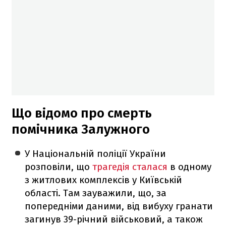
Що відомо про смерть
помічника Залужного
У Національній поліції України
розповіли, що
трагедія сталася
в одному
з житлових комплексів у Київській
області. Там зауважили, що, за
попередніми даними, від вибуху гранати
загинув 39-річний військовий, а також