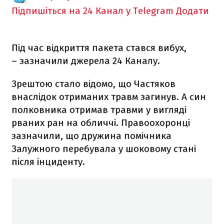
Підпишіться на 24 Канал у Telegram
Додати
Під час відкриття пакета стався вибух,
– зазначили джерела 24 Каналу.
Зрештою стало відомо, що Частяков
внаслідок отриманих травм загинув. А син
полковника отримав травми у вигляді
рваних ран на обличчі. Правоохоронці
зазначили, що дружина помічника
Залужного перебувала у шоковому стані
після інциденту.