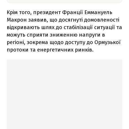
Крім того, президент Франції Еммануель
Макрон заявив, що досягнуті домовленості
відкривають шлях до стабілізації ситуації та
можуть сприяти зниженню напруги в
регіоні, зокрема щодо доступу до Ормузької
протоки та енергетичних ринків.