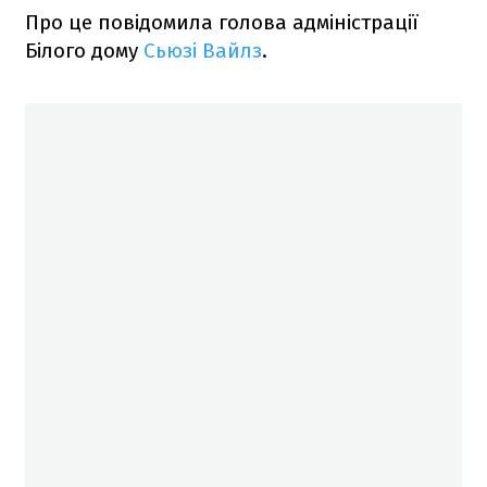
Про це повідомила голова адміністрації
Білого дому
Сьюзі Вайлз
.