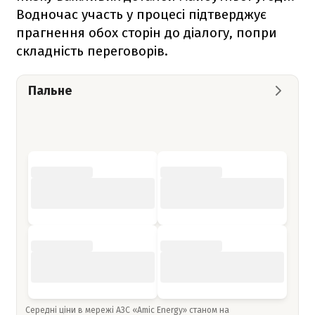
Водночас участь у процесі підтверджує
прагнення обох сторін до діалогу, попри
складність переговорів.
Пальне
Середні ціни в мережі АЗС «Amic Energy» станом на