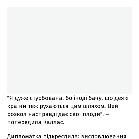
"Я дуже стурбована, бо іноді бачу, що деякі
країни теж рухаються цим шляхом. Цей
розкол насправді дає свої плоди", –
попередила Каллас.
Дипломатка підкреслила: висловлювання