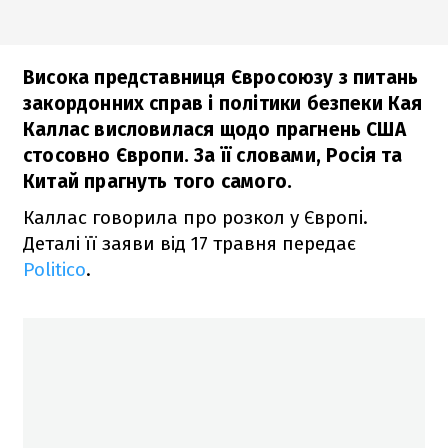
Висока представниця Євросоюзу з питань
закордонних справ і політики безпеки Кая
Каллас висловилася щодо прагнень США
стосовно Європи. За її словами, Росія та
Китай прагнуть того самого.
Каллас говорила про розкол у Європі.
Деталі її заяви від 17 травня передає
Politico
.