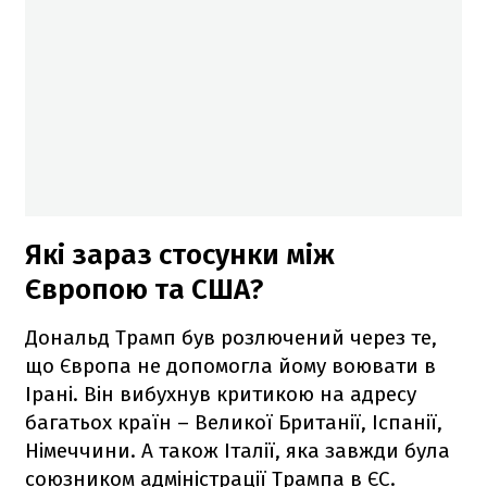
Які зараз стосунки між
Європою та США?
Дональд Трамп був розлючений через те,
що Європа не допомогла йому воювати в
Ірані. Він вибухнув критикою на адресу
багатьох країн – Великої Британії, Іспанії,
Німеччини. А також Італії, яка завжди була
союзником адміністрації Трампа в ЄС.