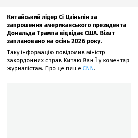
Китайський лідер Сі Цзіньпін за
запрошення американського президента
Дональда Трампа відвідає США. Візит
заплановано на осінь 2026 року.
Таку інформацію повідомив міністр
закордонних справ Китаю Ван Ї у коментарі
журналістам. Про це пише
CNN
.