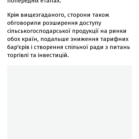
попередніх етапах.
Крім вищезгаданого, сторони також
обговорили розширення доступу
сільськогосподарської продукції на ринки
обох країн, подальше зниження тарифних
бар'єрів і створення спільної ради з питань
торгівлі та інвестицій.