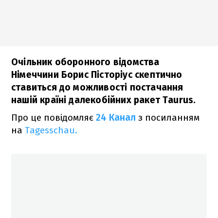
Очільник оборонного відомства
Німеччини Борис Пісторіус скептично
ставиться до можливості постачання
нашій країні далекобійних ракет Taurus.
Про це повідомляє
24 Канал
з посиланням
на
Tagesschau.