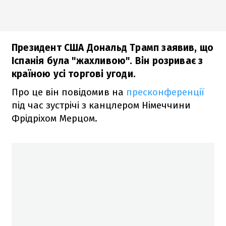
Президент США Дональд Трамп заявив, що
Іспанія була "жахливою". Він розриває з
країною усі торгові угоди.
Про це він повідомив на
пресконференції
під час зустрічі з канцлером Німеччини
Фрідріхом Мерцом.