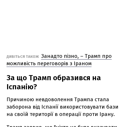
Занадто пізно, – Трамп про
ДИВІТЬСЯ ТАКОЖ
можливість переговорів з Іраном
За що Трамп образився на
Іспанію?
Причиною невдоволення Трампа стала
заборона від Іспанії використовувати бази
на своїй території в операції проти Ірану.