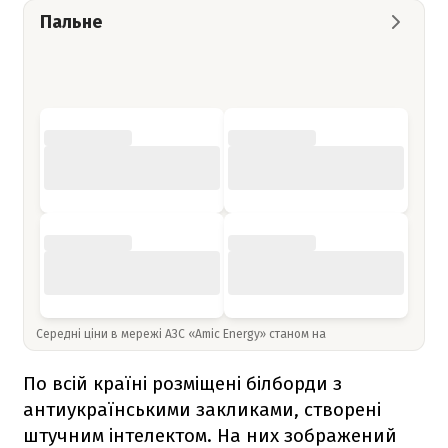
Пальне
Середні ціни в мережі АЗС «Amic Energy» станом на
По всій країні розміщені білборди з
антиукраїнськими закликами, створені
штучним інтелектом. На них зображений