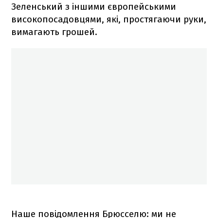
Зеленський з іншими європейськими
високопосадовцями, які, простягаючи руки,
вимагають грошей.
Наше повідомлення Брюсселю: ми не