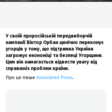
У своїй проросійській передвиборчій
кампанії Віктор Орбан цинічно переконує
угорців у тому, що підтримка України
загрожує економіці та безпеці Угорщини.
Цим він намагається відвести увагу від
справжніх проблем країни.
Про це пише
Associated Press
.