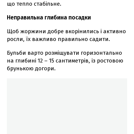
що тепло стабільне.
Неправильна глибина посадки
Щоб жоржини добре вкорінились і активно
росли, їх важливо правильно садити.
Бульби варто розміщувати горизонтально
на глибині 12 – 15 сантиметрів, із ростовою
брунькою догори.