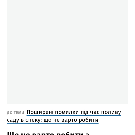
Поширені помилки під час поливу
ДО ТЕМИ
саду в спеку: що не варто робити