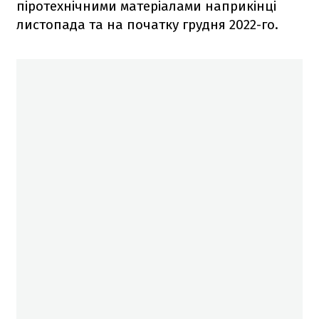
піротехнічними матеріалами наприкінці
листопада та на початку грудня 2022-го.