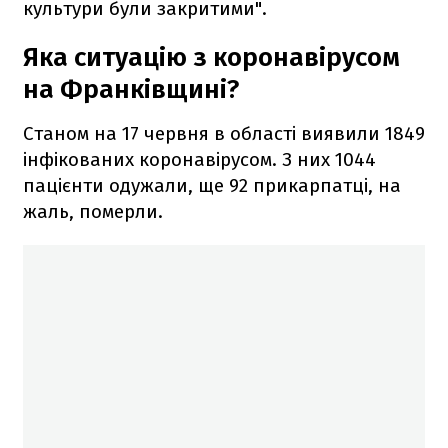
культури були закритими".
Яка ситуацію з коронавірусом
на Франківщині?
Станом на 17 червня в області виявили 1849
інфікованих коронавірусом. З них 1044
пацієнти одужали, ще 92 прикарпатці, на
жаль, померли.