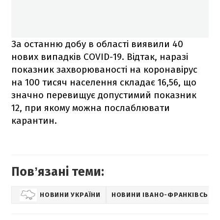
За останню добу в області виявили 40
нових випадків COVID-19. Відтак, наразі
показник захворюваності на коронавірус
на 100 тисяч населення складає 16,56, що
значно перевищує допустимий показник
12, при якому можна послаблювати
карантин.
Повʼязані теми:
НОВИНИ УКРАЇНИ
НОВИНИ ІВАНО-ФРАНКІВСЬКА