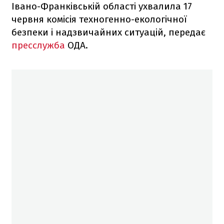
Івано-Франківській області ухвалила 17
червня комісія техногенно-екологічної
безпеки і надзвичайних ситуацій, передає
пресслужба
ОДА.