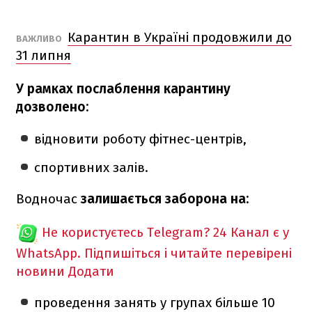
Карантин в Україні продовжили до
ВАЖЛИВО
31 липня
У рамках послаблення карантину
дозволено:
відновити роботу фітнес-центрів,
спортивних залів.
Водночас
залишається заборона на:
Не користуєтесь Telegram?
24 Канал є у
WhatsApp. Підпишіться і читайте перевірені
новини
Додати
проведення занять у групах більше 10